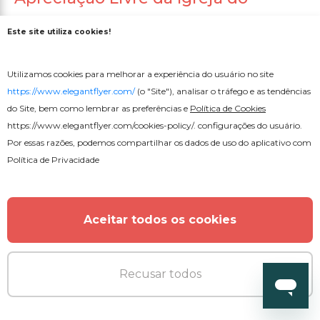
Pastor.
Este site utiliza cookies!
Utilizamos cookies para melhorar a experiência do usuário no site
https://www.elegantflyer.com/
(o "Site"), analisar o tráfego e as tendências
do Site, bem como lembrar as preferências e
Política de Cookies
https://www.elegantflyer.com/cookies-policy/
. configurações do usuário.
Por essas razões, podemos compartilhar os dados de uso do aplicativo com
Política de Privacidade
Aceitar todos os cookies
Recusar todos