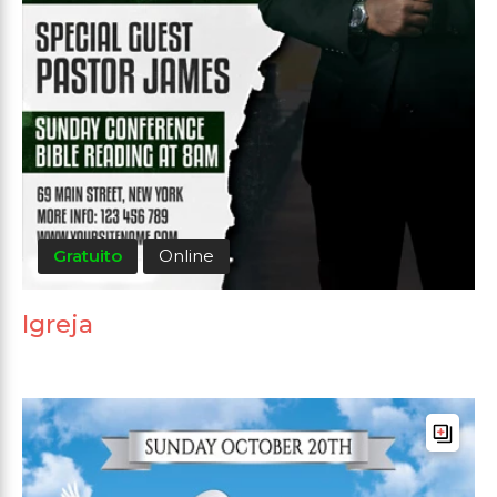
Gratuito
Online
Igreja