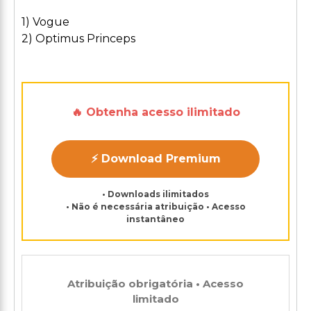
1) Vogue
2) Optimus Princeps
🔥 Obtenha acesso ilimitado
⚡ Download Premium
• Downloads ilimitados
• Não é necessária atribuição • Acesso
instantâneo
Atribuição obrigatória • Acesso
limitado