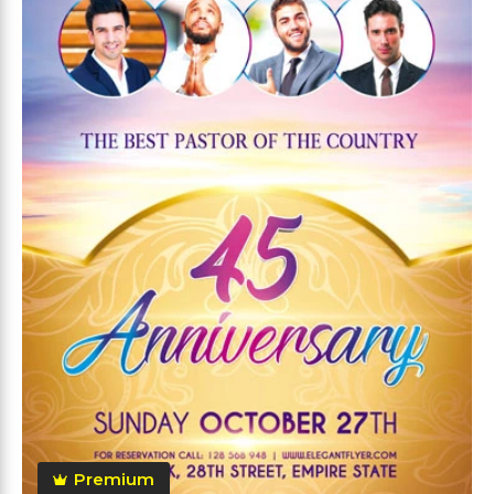
Premium