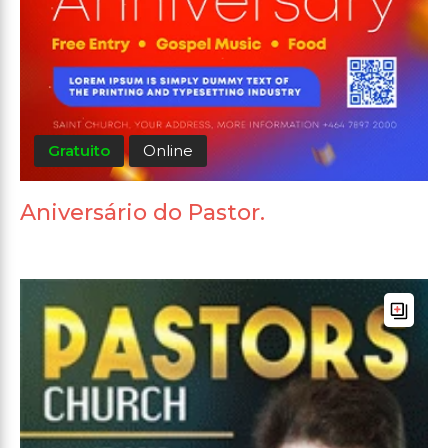
Gratuito
Online
Aniversário do Pastor.