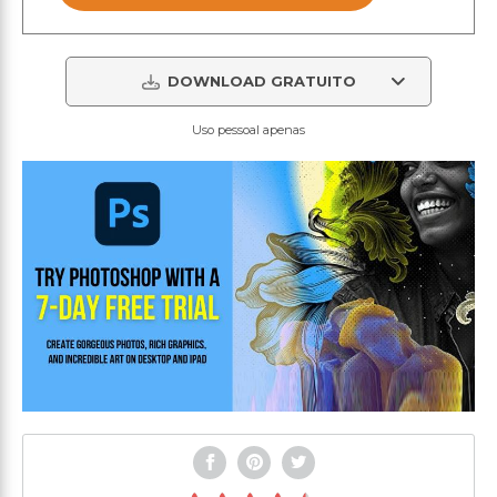
DOWNLOAD GRATUITO
Uso pessoal apenas