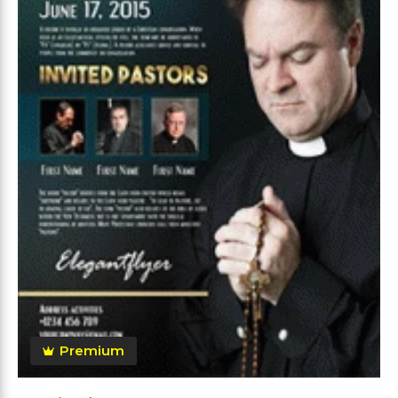
Premium