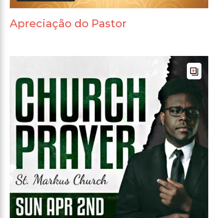
Apreciação do Pastor