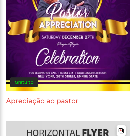
Gratuito
Apreciação ao pastor