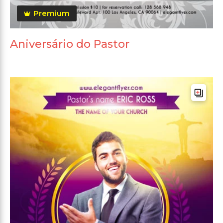
Premium
Aniversário do Pastor