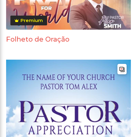
Premium
Folheto de Oração