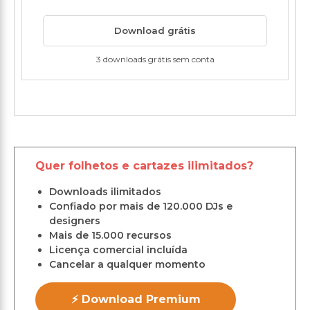
Download grátis
3 downloads grátis sem conta
Quer folhetos e cartazes ilimitados?
Downloads ilimitados
Confiado por mais de 120.000 DJs e
designers
Mais de 15.000 recursos
Licença comercial incluída
Cancelar a qualquer momento
⚡ Download Premium