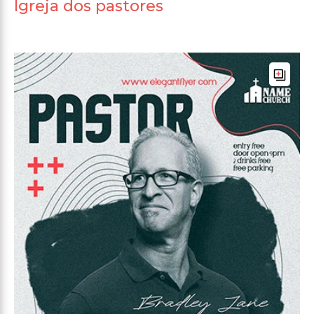
Igreja dos pastores