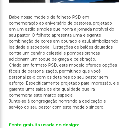
Baixe nosso modelo de folheto PSD em
comemoração ao aniversário de pastores, projetado
em um estilo simples que honra a jornada notável do
seu pastor. O folheto apresenta uma elegante
combinação de cores em dourado e azul, simbolizando
lealdade e sabedoria. Ilustrações de balões dourados
contra um cenário celestial e pombas brancas
adicionam um toque de graça e celebração.
Criado em formato PSD, este modelo oferece opções
fáceis de personalização, permitindo que você
personalize-o com os detalhes do seu pastor sem
esforço. Especificamente projetado para impressão, ele
garante uma saída de alta qualidade que irá
comemorar este marco especial.
Junte-se à congregação honrando a dedicação e
Fonte gratuita usada no design: