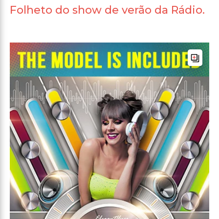
Folheto do show de verão da Rádio.