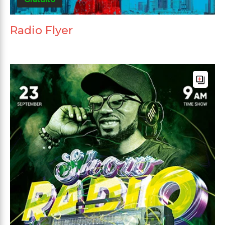
Radio Flyer