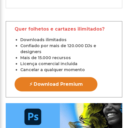
Quer folhetos e cartazes ilimitados?
Downloads ilimitados
Confiado por mais de 120.000 DJs e
designers
Mais de 15.000 recursos
Licença comercial incluída
Cancelar a qualquer momento
⚡ Download Premium