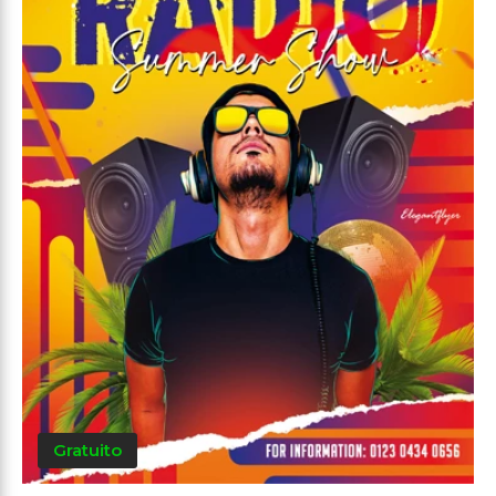
Gratuito