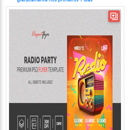
gratuitamente nos primeiros 7 dias