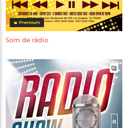
Premium
Som de rádio