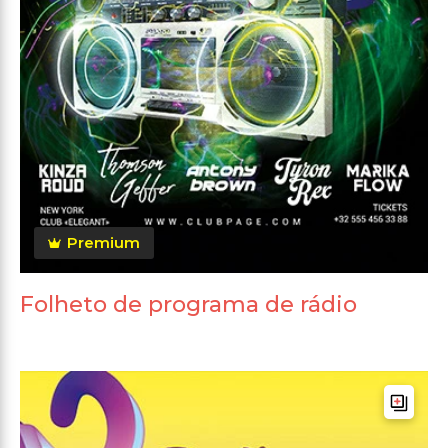
Premium
Folheto de programa de rádio