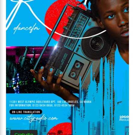
Gratuito