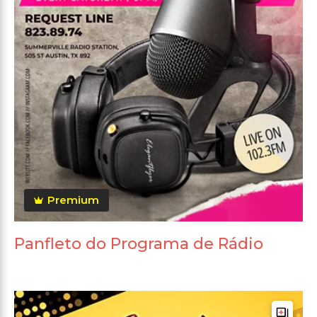
Premium
Panfleto do Programa de Rádio