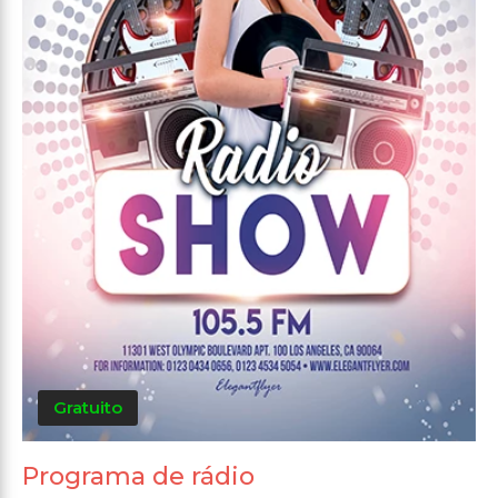
Gratuito
Programa de rádio