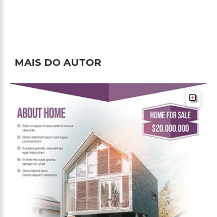
MAIS DO AUTOR