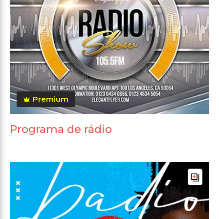
Premium
Programa de rádio