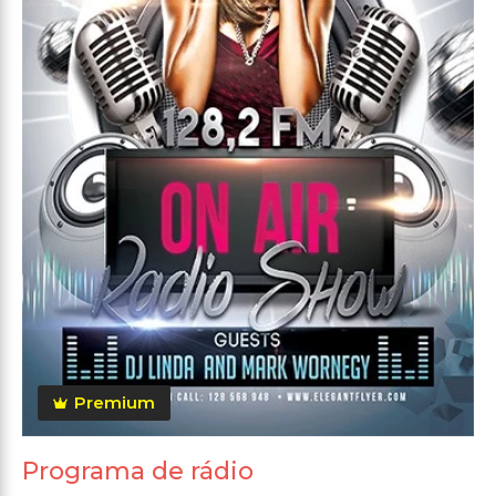
Premium
Programa de rádio