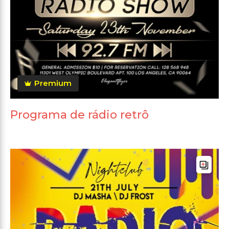
Premium
Programa de rádio retrô