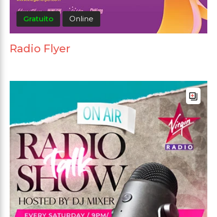
Gratuito
Online
Radio Flyer