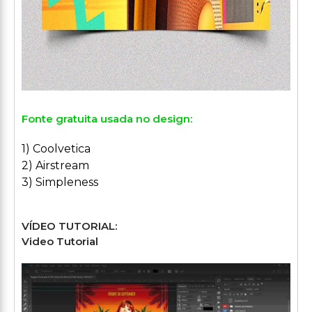
Fonte gratuita usada no design:
1) Coolvetica
2) Airstream
3) Simpleness
VÍDEO TUTORIAL:
Video Tutorial