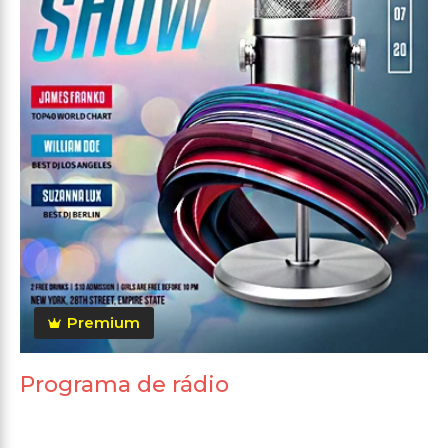
Premium
Programa de rádio