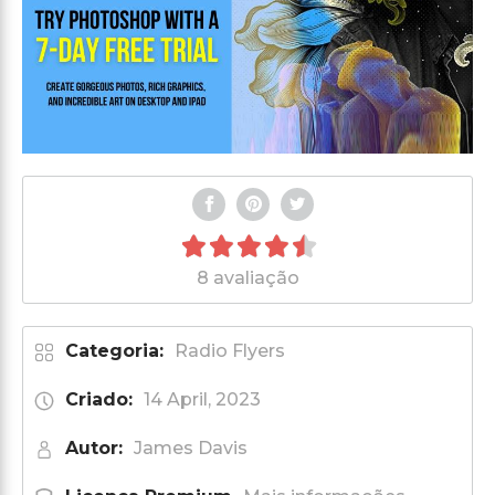
8 avaliação
Categoria:
Radio Flyers
Criado:
14 April, 2023
Autor:
James Davis