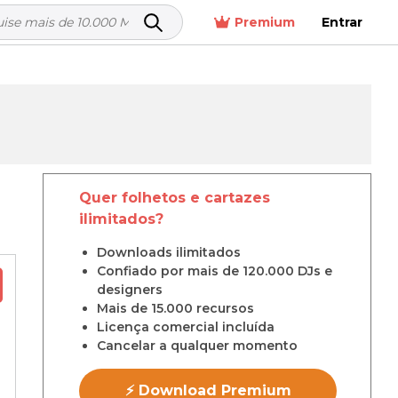
Premium
Entrar
Quer folhetos e cartazes
ilimitados?
Downloads ilimitados
Confiado por mais de 120.000 DJs e
designers
Mais de 15.000 recursos
Licença comercial incluída
Cancelar a qualquer momento
⚡ Download Premium