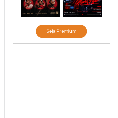
Seja Premium