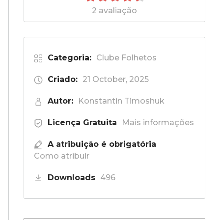
2 avaliação
Categoria:
Clube Folhetos
Criado:
21 October, 2025
Autor:
Konstantin Timoshuk
Licença Gratuita
Mais informações
A atribuição é obrigatória
Como atribuir
Downloads
496