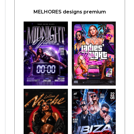
MELHORES designs premium