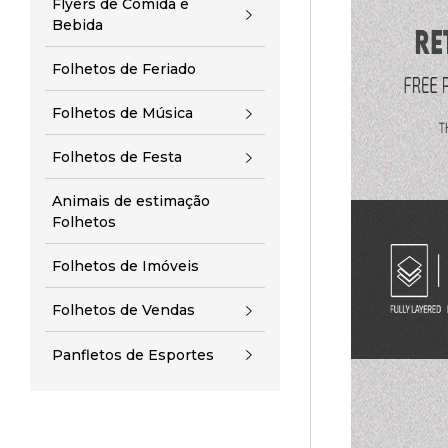
Flyers de Comida e
Bebida
Folhetos de Feriado
Folhetos de Música
Folhetos de Festa
Animais de estimação
Folhetos
Folhetos de Imóveis
Folhetos de Vendas
Panfletos de Esportes