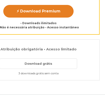
⚡ Download Premium
• Downloads ilimitados
 Não é necessária atribuição • Acesso instantâneo
Atribuição obrigatória • Acesso limitado
Download grátis
3 downloads grátis sem conta