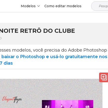
Modelos
Como editar modelos
NOITE RETRÔ DO CLUBE
p
 esses modelos, você precisa do Adobe Photoshop
e
baixar o Photoshop e usá-lo gratuitamente nos
7 dias