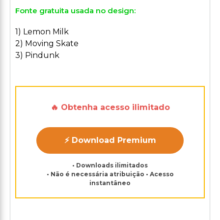
Fonte gratuita usada no design:
1) Lemon Milk
2) Moving Skate
3) Pindunk
🔥 Obtenha acesso ilimitado
⚡ Download Premium
• Downloads ilimitados
• Não é necessária atribuição • Acesso
instantâneo