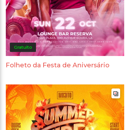
Gratuito
Folheto da Festa de Aniversário