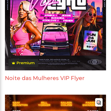
Premium
Noite das Mulheres VIP Flyer