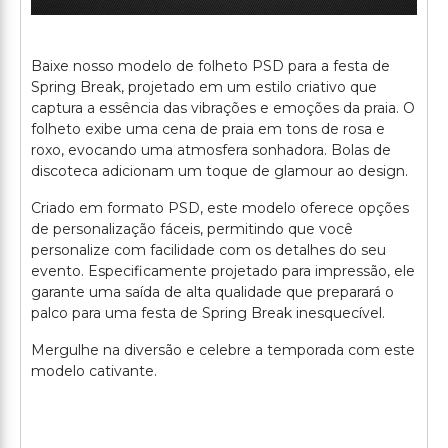
Baixe nosso modelo de folheto PSD para a festa de
Spring Break, projetado em um estilo criativo que
captura a essência das vibrações e emoções da praia. O
folheto exibe uma cena de praia em tons de rosa e
roxo, evocando uma atmosfera sonhadora. Bolas de
discoteca adicionam um toque de glamour ao design.
Criado em formato PSD, este modelo oferece opções
de personalização fáceis, permitindo que você
personalize com facilidade com os detalhes do seu
evento. Especificamente projetado para impressão, ele
garante uma saída de alta qualidade que preparará o
palco para uma festa de Spring Break inesquecível.
Mergulhe na diversão e celebre a temporada com este
modelo cativante.