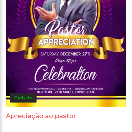
Gratuito
Apreciação ao pastor