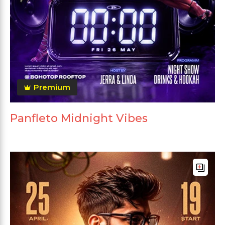
Premium
Panfleto Midnight Vibes