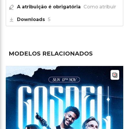
A atribuição é obrigatória
Como atribuir
Downloads
5
MODELOS RELACIONADOS