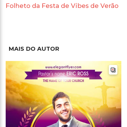
Folheto da Festa de Vibes de Verão
MAIS DO AUTOR