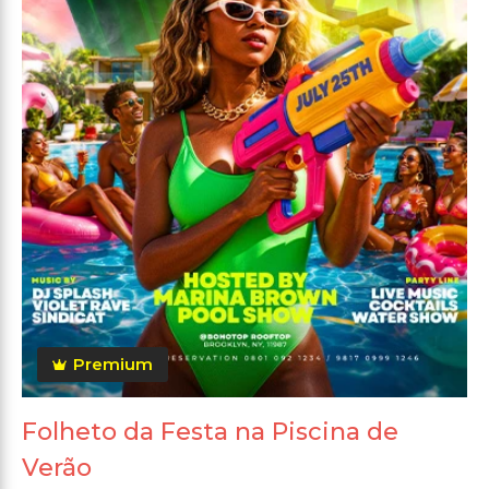
Premium
Folheto da Festa na Piscina de
Verão