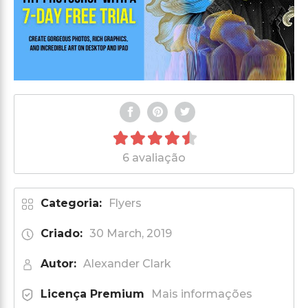
6 avaliação
Categoria:
Flyers
Criado:
30 March, 2019
Autor:
Alexander Clark
Licença Premium
Mais informações