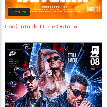
Gratuito
Conjunto de DJ de Outono