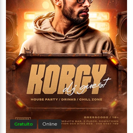
Gratuito
Online