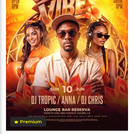
Premium