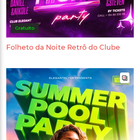
Gratuito
Folheto da Noite Retrô do Clube