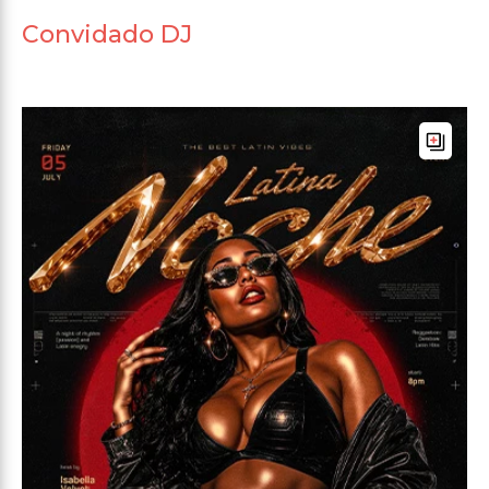
Convidado DJ