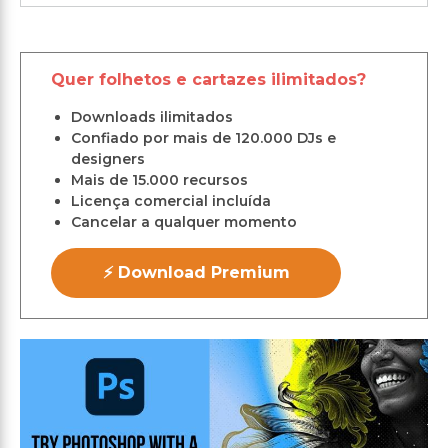
Quer folhetos e cartazes ilimitados?
Downloads ilimitados
Confiado por mais de 120.000 DJs e
designers
Mais de 15.000 recursos
Licença comercial incluída
Cancelar a qualquer momento
⚡ Download Premium