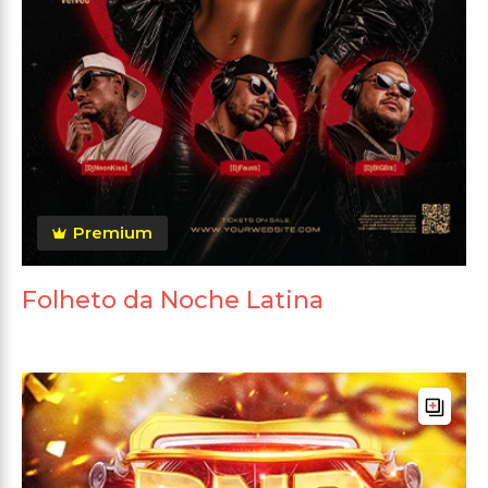
Premium
Folheto da Noche Latina