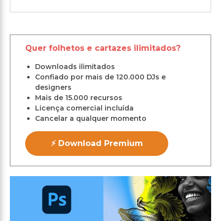
Quer folhetos e cartazes ilimitados?
Downloads ilimitados
Confiado por mais de 120.000 DJs e
designers
Mais de 15.000 recursos
Licença comercial incluída
Cancelar a qualquer momento
⚡ Download Premium