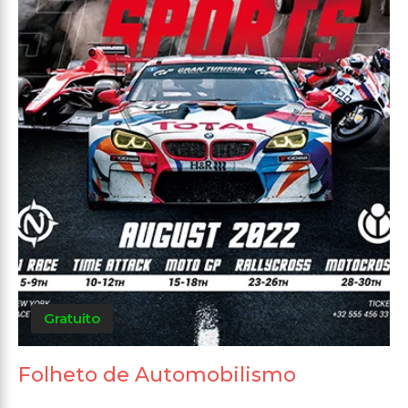
Gratuito
Folheto de Automobilismo