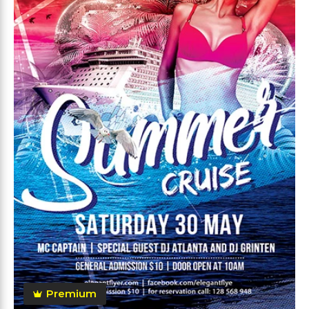
Premium