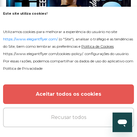
Este site utiliza cookies!
Utilizamos cookies para melhorar a experiência do usuário no site
https://www.elegantflyer.com/
(o "Site"), analisar o tráfego e as tendências
do Site, bem como lembrar as preferências e
Política de Cookies
https://www.elegantflyer.com/cookies-policy/
. configurações do usuário.
Por essas razões, podemos compartilhar os dados de uso do aplicativo com
Política de Privacidade
Aceitar todos os cookies
Recusar todos
Gratuito