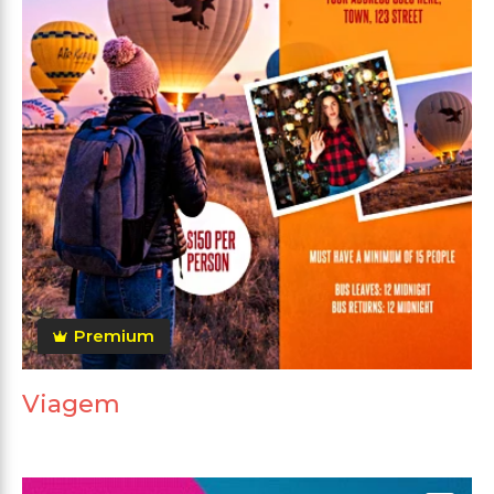
Premium
Viagem