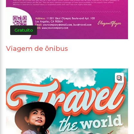
Gratuito
Viagem de ônibus