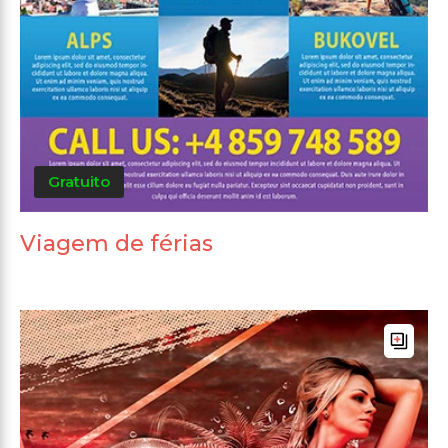
Gratuito
Viagem de férias