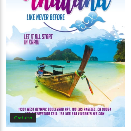
Gratuito