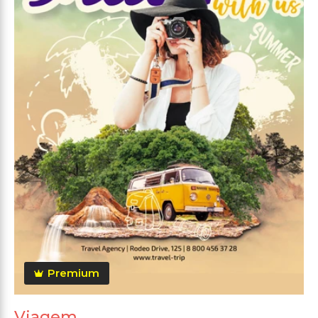
Premium
Viagem