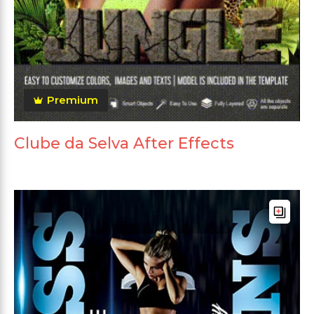
Premium
Clube da Selva After Effects