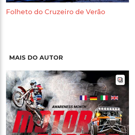
Folheto do Cruzeiro de Verão
MAIS DO AUTOR