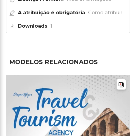
A atribuição é obrigatória
Como atribuir
Downloads
1
MODELOS RELACIONADOS