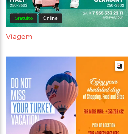
Gratuito
Online
Viagem