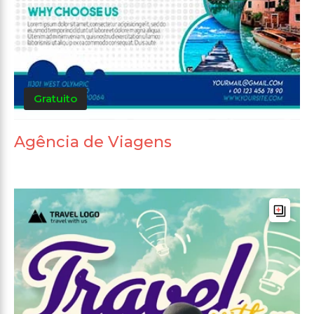
Gratuito
Agência de Viagens