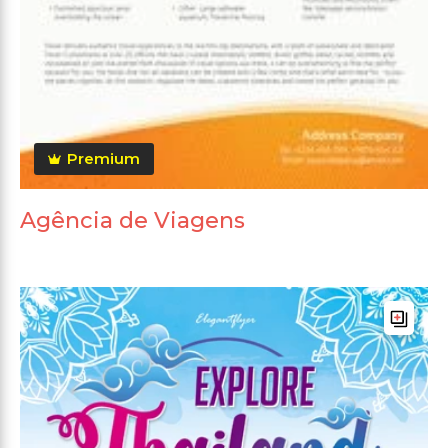
Premium
Agência de Viagens