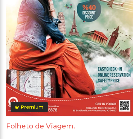
Premium
Folheto de Viagem.