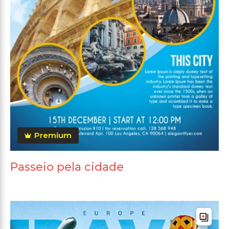
Premium
Passeio pela cidade