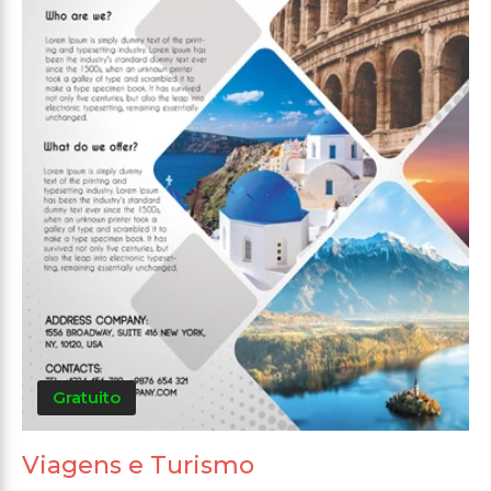
Gratuito
Viagens e Turismo