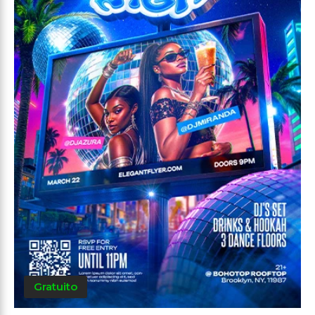
Gratuito