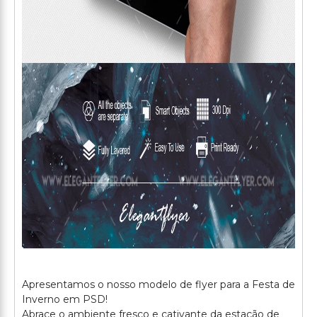
Apresentamos o nosso modelo de flyer para a Festa de
Inverno em PSD!
Abrace o ambiente fresco e cativante da estação de