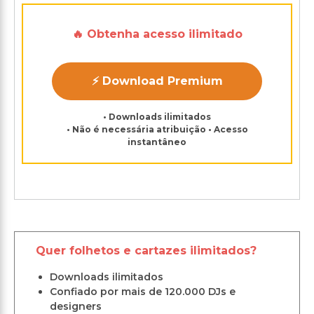
🔥 Obtenha acesso ilimitado
⚡ Download Premium
• Downloads ilimitados
• Não é necessária atribuição • Acesso
instantâneo
Quer folhetos e cartazes ilimitados?
Downloads ilimitados
Confiado por mais de 120.000 DJs e
designers