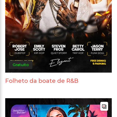
Gratuito
Folheto da boate de R&B