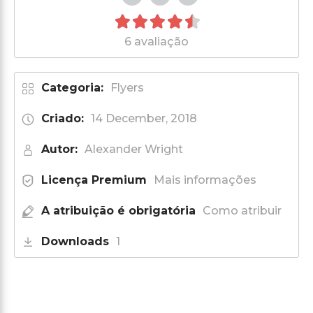
6 avaliação
Categoria:
Flyers
Criado:
14 December, 2018
Autor:
Alexander Wright
Licença Premium
Mais informações
A atribuição é obrigatória
Como atribuir
Downloads
1