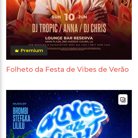
Premium
Folheto da Festa de Vibes de Verão