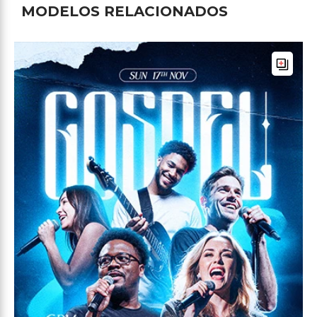
MODELOS RELACIONADOS