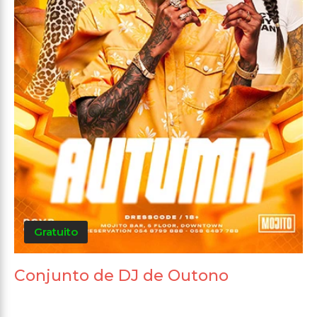
Gratuito
Conjunto de DJ de Outono