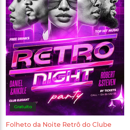
Gratuito
Folheto da Noite Retrô do Clube