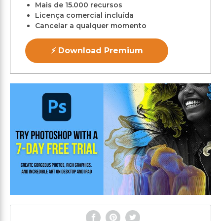
Mais de 15.000 recursos
Licença comercial incluída
Cancelar a qualquer momento
⚡ Download Premium