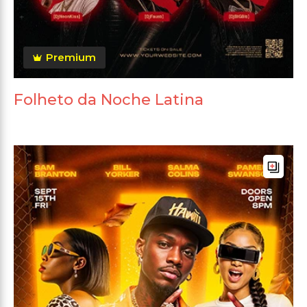
Premium
Folheto da Noche Latina