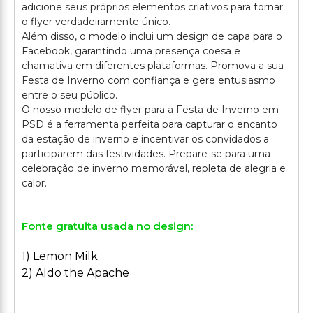
adicione seus próprios elementos criativos para tornar
o flyer verdadeiramente único.
Além disso, o modelo inclui um design de capa para o
Facebook, garantindo uma presença coesa e
chamativa em diferentes plataformas. Promova a sua
Festa de Inverno com confiança e gere entusiasmo
entre o seu público.
O nosso modelo de flyer para a Festa de Inverno em
PSD é a ferramenta perfeita para capturar o encanto
da estação de inverno e incentivar os convidados a
participarem das festividades. Prepare-se para uma
celebração de inverno memorável, repleta de alegria e
Fonte gratuita usada no design:
1) Lemon Milk
2) Aldo the Apache