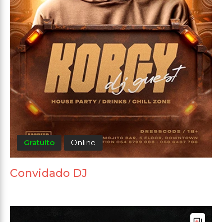
Gratuito
Online
Convidado DJ