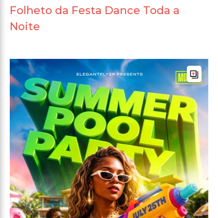
Folheto da Festa Dance Toda a
Noite