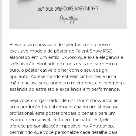
Eleve o seu showcase de talentos com o nosso
exclusivo modelo de pôster de Talent Show PSD,
elaborado em um estilo luxuoso que exala elegância e
sofisticação. Banhado em tons reais de carmesim e
ouro, o pôster cativa o olhar com o seu design
opulento. Apresentando estrelas cintilantes e uma
mão graciosa segurando um microfone, ele incorpora a
essência do estrelato e excelência em performance.
Seja você o organizador de um talent show escolar,
uma produção teatral comunitária ou um showcase
profissional, este pôster prepara o cenário para um
evento memorável. Feito em formato PSD, ele
oferece personalização impecável no Photoshop,
permitindo que você personalize cada detalhe para