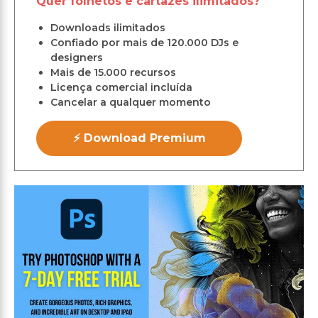
Quer folhetos e cartazes ilimitados?
Downloads ilimitados
Confiado por mais de 120.000 DJs e
designers
Mais de 15.000 recursos
Licença comercial incluída
Cancelar a qualquer momento
⚡ Download Premium