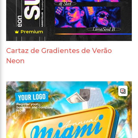
Premium
Cartaz de Gradientes de Verão
Neon