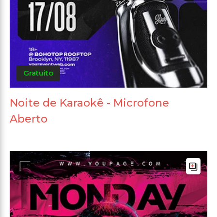
Gratuito
Noite de Karaokê - Microfone
Aberto