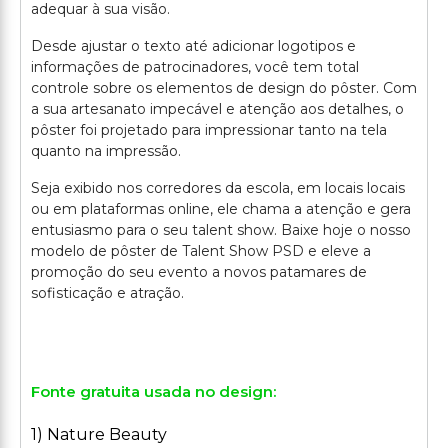
adequar à sua visão.
Desde ajustar o texto até adicionar logotipos e
informações de patrocinadores, você tem total
controle sobre os elementos de design do pôster. Com
a sua artesanato impecável e atenção aos detalhes, o
pôster foi projetado para impressionar tanto na tela
quanto na impressão.
Seja exibido nos corredores da escola, em locais locais
ou em plataformas online, ele chama a atenção e gera
entusiasmo para o seu talent show. Baixe hoje o nosso
modelo de pôster de Talent Show PSD e eleve a
promoção do seu evento a novos patamares de
sofisticação e atração.
Fonte gratuita usada no design:
1) Nature Beauty