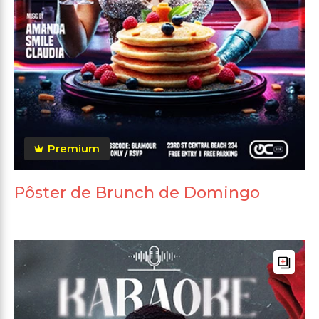
Premium
Pôster de Brunch de Domingo