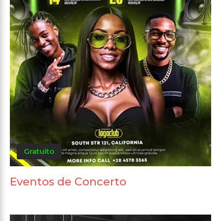
Gratuito
Eventos de Concerto