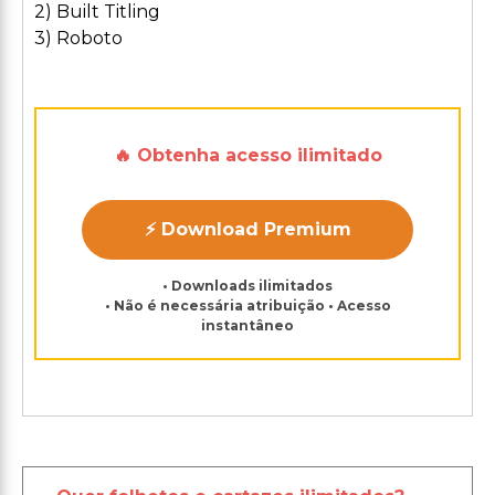
2) Built Titling
3) Roboto
🔥 Obtenha acesso ilimitado
⚡ Download Premium
• Downloads ilimitados
• Não é necessária atribuição • Acesso
instantâneo