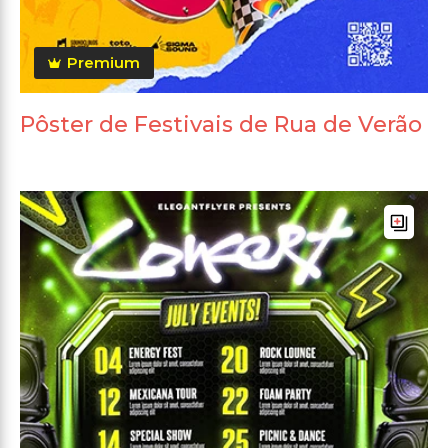
Premium
Pôster de Festivais de Rua de Verão