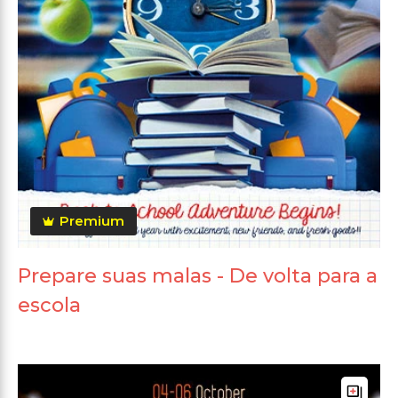
Premium
Prepare suas malas - De volta para a
escola