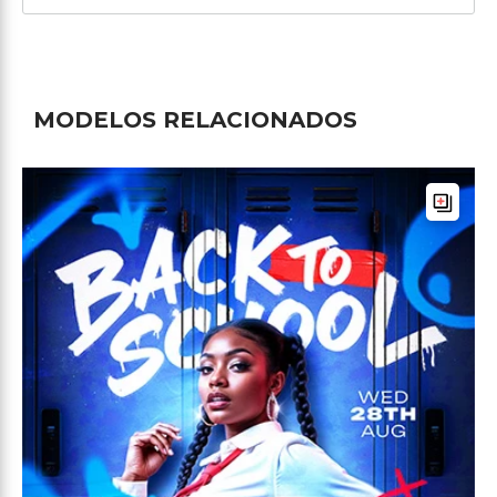
MODELOS RELACIONADOS