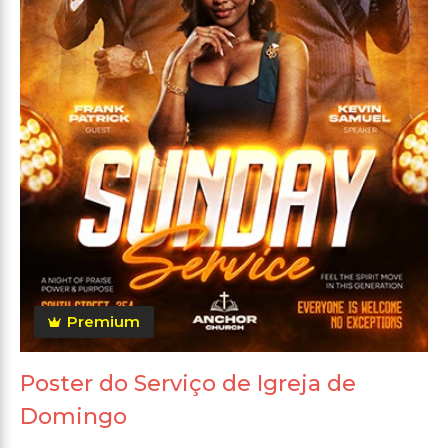
Premium
Poster do Serviço de Igreja de
Domingo