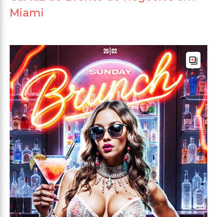
Miami