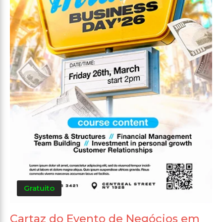
Gratuito
Cartaz do Evento de Negócios em