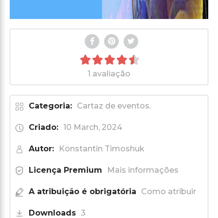
1 avaliação
Categoria:
Cartaz de eventos.
Criado:
10 March, 2024
Autor:
Konstantin Timoshuk
Licença Premium
Mais informações
A atribuição é obrigatória
Como atribuir
Downloads
3