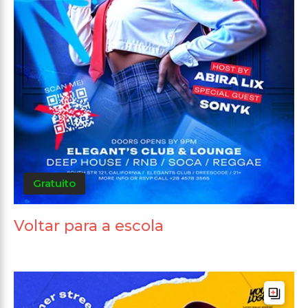
Gratuito
Voltar para a escola