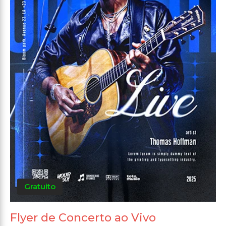
Gratuito
Flyer de Concerto ao Vivo