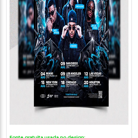
Fonte gratuita usada no design: