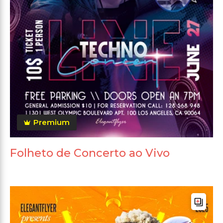
Premium
Folheto de Concerto ao Vivo