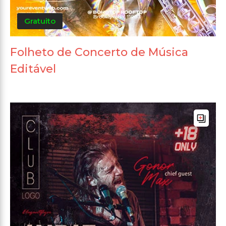
Gratuito
Folheto de Concerto de Música
Editável