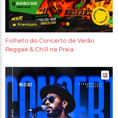
Premium
Folheto do Concerto de Verão
Reggae & Chill na Praia