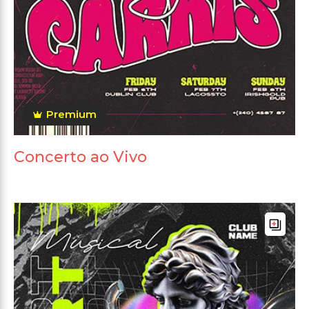
Premium
Concerto ao Vivo