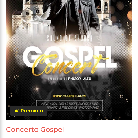
Premium
Concerto Gospel