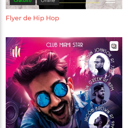
Gratuito
Online
Flyer de Hip Hop