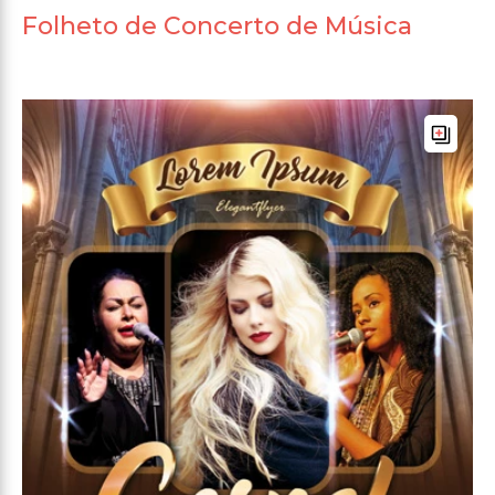
Folheto de Concerto de Música