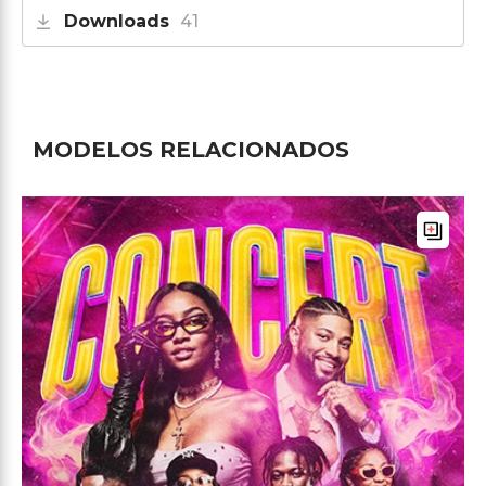
Downloads
41
MODELOS RELACIONADOS