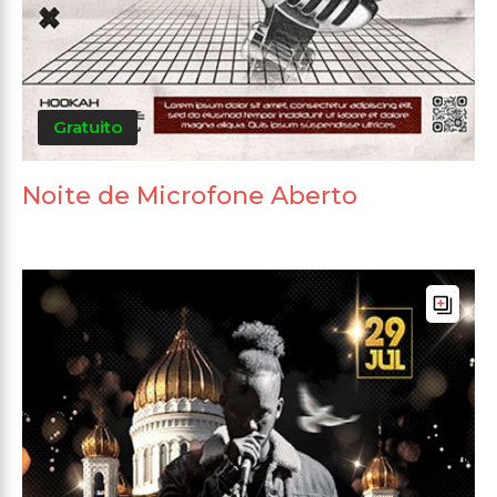
Gratuito
Noite de Microfone Aberto