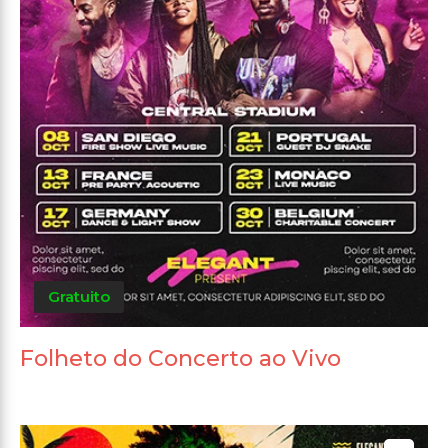
Gratuito
Folheto do Concerto ao Vivo