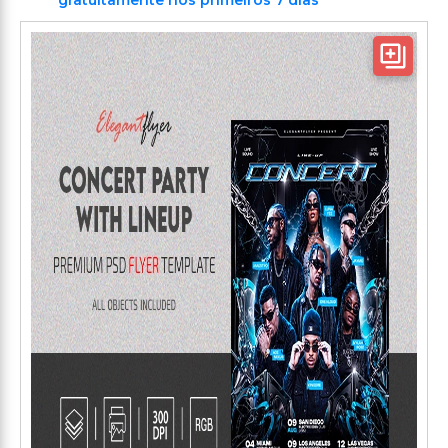
gratuitamente nos primeiros 7 dias