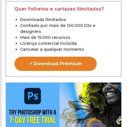
Quer folhetos e cartazes ilimitados?
Downloads ilimitados
Confiado por mais de 120.000 DJs e
designers
Mais de 15.000 recursos
Licença comercial incluída
Cancelar a qualquer momento
⚡ Download Premium