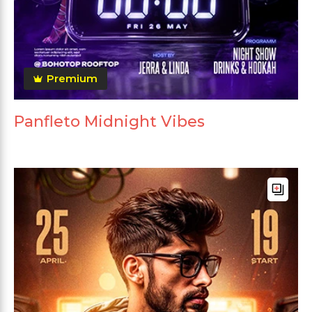
Premium
Panfleto Midnight Vibes