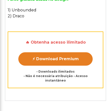
1) Unbounded
2) Draco
🔥 Obtenha acesso ilimitado
⚡ Download Premium
• Downloads ilimitados
• Não é necessária atribuição • Acesso
instantâneo