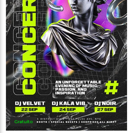
Gratuito