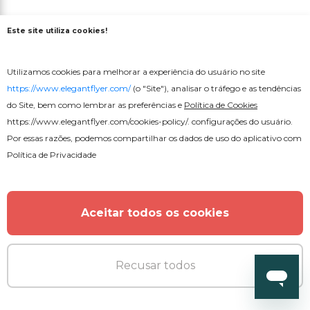
Este site utiliza cookies!
Utilizamos cookies para melhorar a experiência do usuário no site
https://www.elegantflyer.com/
(o "Site"), analisar o tráfego e as tendências
do Site, bem como lembrar as preferências e
Política de Cookies
https://www.elegantflyer.com/cookies-policy/
. configurações do usuário.
Por essas razões, podemos compartilhar os dados de uso do aplicativo com
Política de Privacidade
Aceitar todos os cookies
Recusar todos