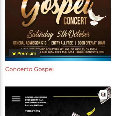
Premium
Concerto Gospel