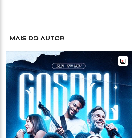
MAIS DO AUTOR