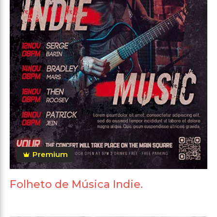
Premium
Folheto de Música Indie.