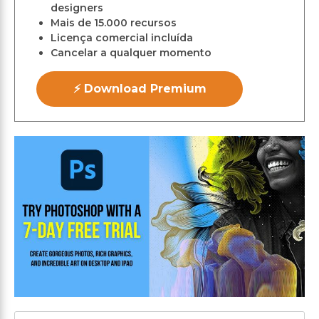
designers
Mais de 15.000 recursos
Licença comercial incluída
Cancelar a qualquer momento
⚡ Download Premium