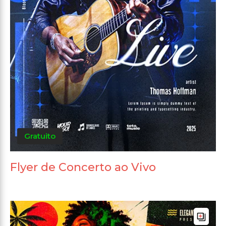
Gratuito
Flyer de Concerto ao Vivo