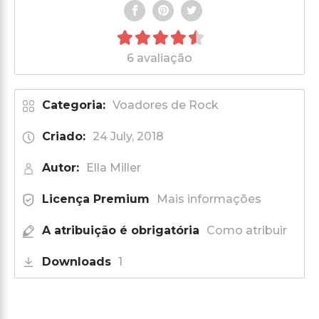
6 avaliação
Categoria:
Voadores de Rock
Criado:
24 July, 2018
Autor:
Ella Miller
Licença Premium
Mais informações
A atribuição é obrigatória
Como atribuir
Downloads
1