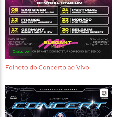
Gratuito
Folheto do Concerto ao Vivo