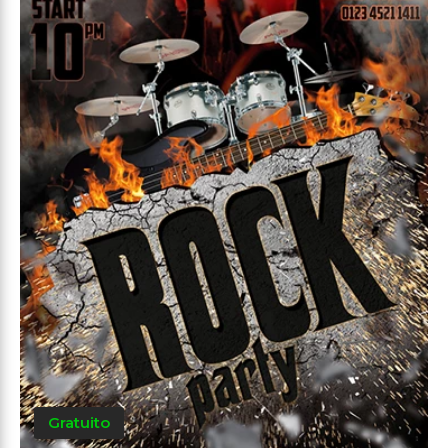
Gratuito