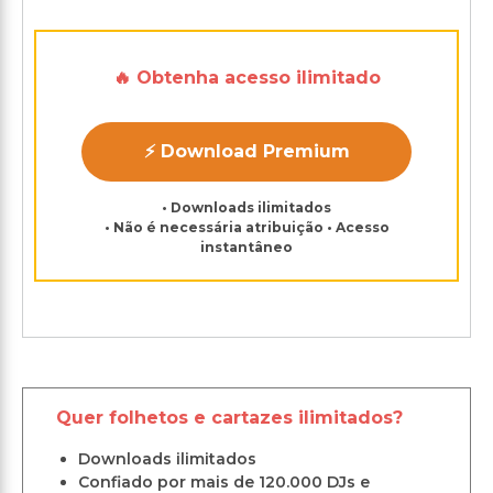
🔥 Obtenha acesso ilimitado
⚡ Download Premium
• Downloads ilimitados
• Não é necessária atribuição • Acesso
instantâneo
Quer folhetos e cartazes ilimitados?
Downloads ilimitados
Confiado por mais de 120.000 DJs e