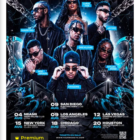
Premium