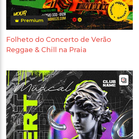
Premium
Folheto do Concerto de Verão
Reggae & Chill na Praia