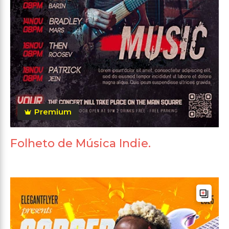
Premium
Folheto de Música Indie.