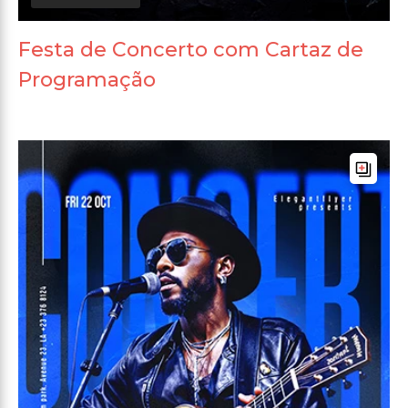
Festa de Concerto com Cartaz de
Programação