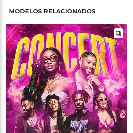
MODELOS RELACIONADOS