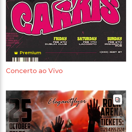
Premium
Concerto ao Vivo