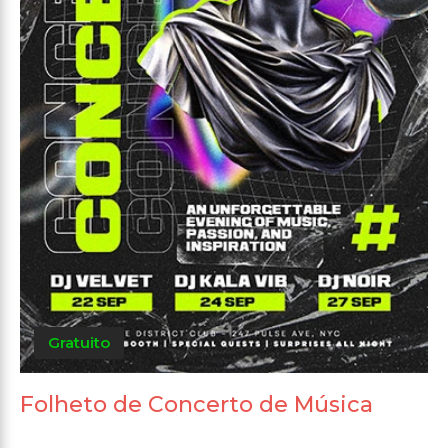
Gratuito
Folheto de Concerto de Música