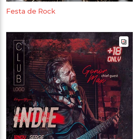
Festa de Rock