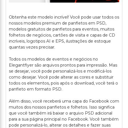
Obtenha este modelo incrível! Você pode usar todos os
nossos modelos premium de panfletos em PSD,
modelos gratuitos de panfletos para eventos, muitos
folhetos de negócios, cartões de visita e capas de CD
incríveis, logotipos AI e EPS, ilustrações de estoque
quantas vezes precisar.
Todos os modelos de eventos e negócios no
Elegantflyer são arquivos prontos para impressão. Mas
se desejar, você pode personalizá-los e modificá-los
como desejar. Você pode alterar as cores e substituir
todos os elementos, pois após o download, você terá o
panfleto em formato PSD.
Além disso, você receberá uma capa do Facebook com
muitos dos nossos panfletos e folhetos. Isso significa
que você também irá baixar o arquivo PSD adicional
para a sua página principal no Facebook. Você também
pode personalizá-lo, alterar os detalhes e fazer suas