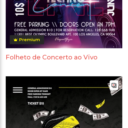
Premium
Folheto de Concerto ao Vivo