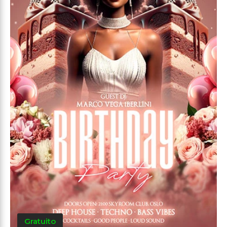
Gratuito