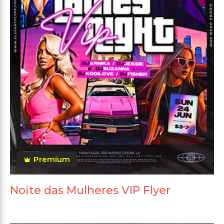
Premium
Noite das Mulheres VIP Flyer