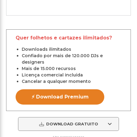
Quer folhetos e cartazes ilimitados?
Downloads ilimitados
Confiado por mais de 120.000 DJs e
designers
Mais de 15.000 recursos
Licença comercial incluída
Cancelar a qualquer momento
⚡ Download Premium
DOWNLOAD GRATUITO