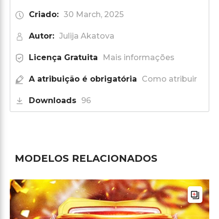
Criado:
30 March, 2025
Autor:
Julija Akatova
Licença Gratuita
Mais informações
A atribuição é obrigatória
Como atribuir
Downloads
96
MODELOS RELACIONADOS