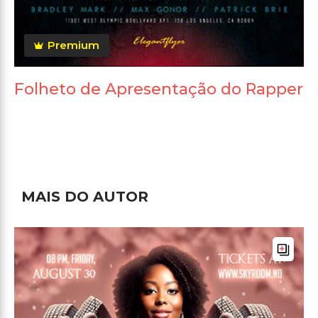
Premium
Folheto de Apresentação do Rapper
MAIS DO AUTOR