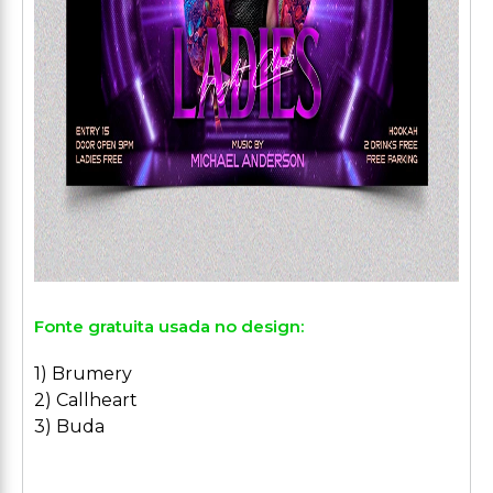
Fonte gratuita usada no design:
1) Brumery
2) Callheart
3) Buda