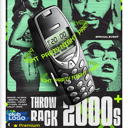
Premium