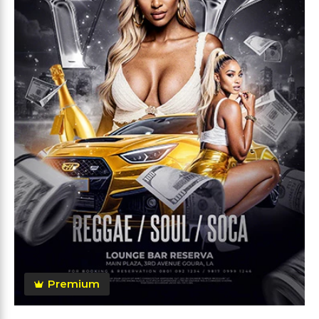
Premium