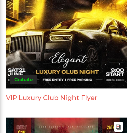
Gratuito
VIP Luxury Club Night Flyer