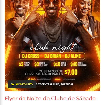
Premium
Flyer da Noite do Clube de Sábado