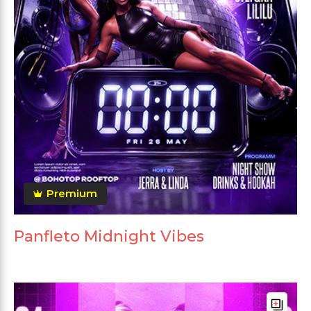
Premium
Panfleto Midnight Vibes