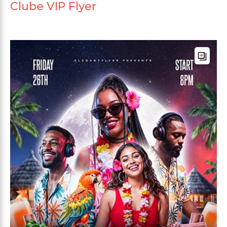
Clube VIP Flyer