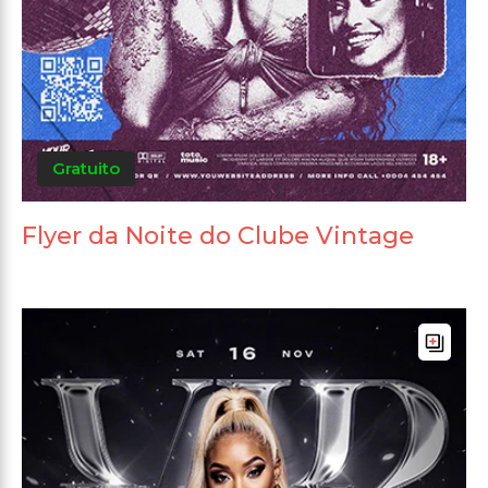
Gratuito
Flyer da Noite do Clube Vintage