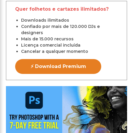
Quer folhetos e cartazes ilimitados?
Downloads ilimitados
Confiado por mais de 120.000 DJs e
designers
Mais de 15.000 recursos
Licença comercial incluída
Cancelar a qualquer momento
⚡ Download Premium