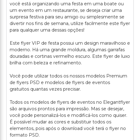
você está organizando uma festa em uma boate ou
um evento em um restaurante, se deseja criar uma
surpresa festiva para seu amigo ou simplesmente se
divertir nos fins de semana, utilize facilmente este flyer
para qualquer uma dessas opções!
Este flyer VIP de festa possui um design maravilhoso e
moderno. Há uma grande moldura, algumas garrafas
douradas e cortinas vermelho escuro. Este flyer de luxo
brilha com beleza e refinamento.
Você pode utilizar todos os nossos modelos Premium
de flyers PSD e modelos de flyers de eventos
gratuitos quantas vezes precisar.
Todos os modelos de flyers de eventos no Elegantflyer
são arquivos prontos para impressão. Mas se desejar,
você pode personalizá-los e modificá-los como quiser.
É possível mudar as cores e substituir todos os
elementos, pois após o download você terá o flyer no
formato PSD.