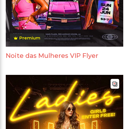
Premium
Noite das Mulheres VIP Flyer