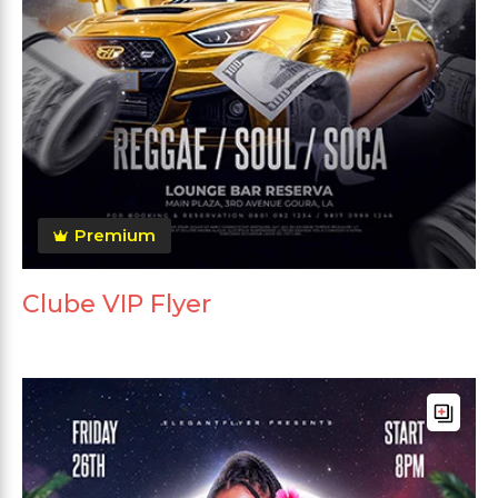
Premium
Clube VIP Flyer