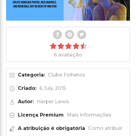
6 avaliação
Categoria:
Clube Folhetos
Criado:
6 July, 2015
Autor:
Harper Lewis
Licença Premium
Mais informações
A atribuição é obrigatória
Como atribuir