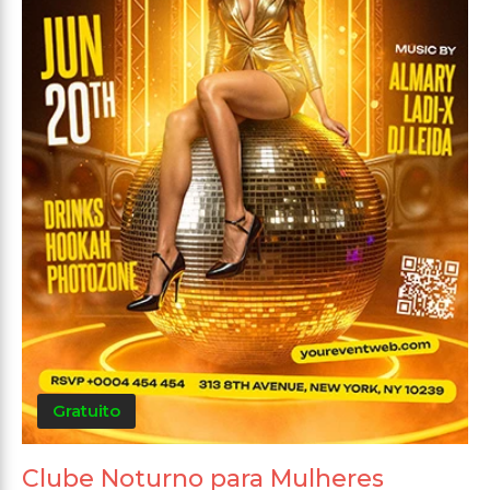
Gratuito
Clube Noturno para Mulheres