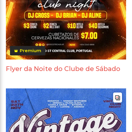
Premium
Flyer da Noite do Clube de Sábado