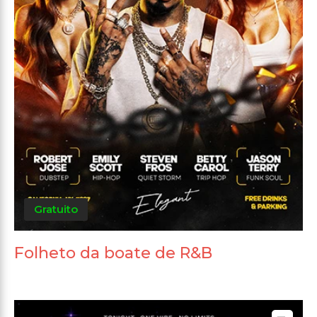
Gratuito
Folheto da boate de R&B