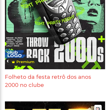
Premium
Folheto da festa retrô dos anos
2000 no clube