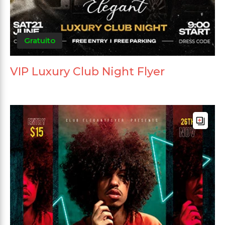
Gratuito
VIP Luxury Club Night Flyer