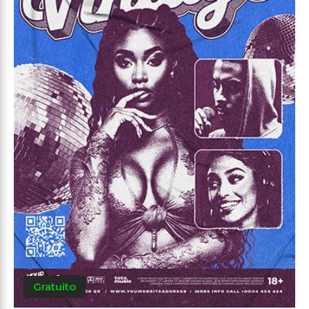
Gratuito