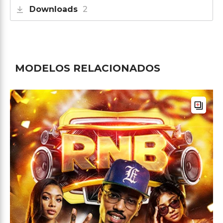
Downloads
2
MODELOS RELACIONADOS