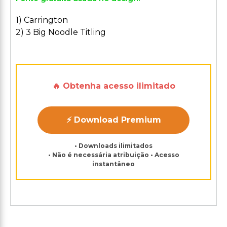
1) Carrington
2) 3 Big Noodle Titling
🔥 Obtenha acesso ilimitado
⚡ Download Premium
• Downloads ilimitados
• Não é necessária atribuição • Acesso
instantâneo