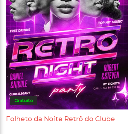
Gratuito
Folheto da Noite Retrô do Clube