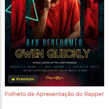
Premium
Folheto de Apresentação do Rapper