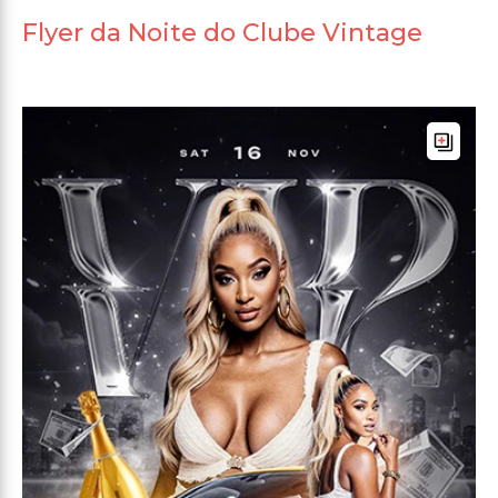
Flyer da Noite do Clube Vintage